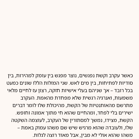
כאשר עקרב וקשת נפגשים, נוצר מפגש בין עומק למהירות, בין
סודיות לפתיחות, בין מים לאש. שני המזלות הללו שונים כמעט
בכל רובד – אך שניהם בעלי אישיות חזקה, רצון עז לחיים מלאי
משמעות, ואנרגיה רגשית שלא מפחדת מהאמת. העקרב
מתרשם מהאותנטיות של הקשת, מהיכולת שלו לומר דברים
ישירים בלי לפחד, ומהחיים שהוא חי מתוך אמונה וחופש.
הקשת, מצידו, נמשך למסתורין של העקרב, לעוצמה השקטה
שלו, ולעובדה שהוא מרגיש שיש שם משהו עמוק באמת –
משהו שהוא אולי לא מבין, אבל מאוד רוצה לגלות.