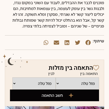
מוכנים לכבד את ההבדלים, לעבוד עם השוני במקום נגדו,
ולבנות גשר בין עומק לעוצמה, בין עצמאות למחויבות, הם
יכולים ליצור קשר לא שגרתי, מסקרן ומלא תשוקה. זהו לא
קשר קל, אבל הוא בהחלט יכול להיות קשר שמותח גבולות
פנימיים – של שניהם – ומוביל לצמיחה בלתי צפויה.
שיתוף:
התאמה בין מזלות
התאמה בין
לבין
חשב התאמה