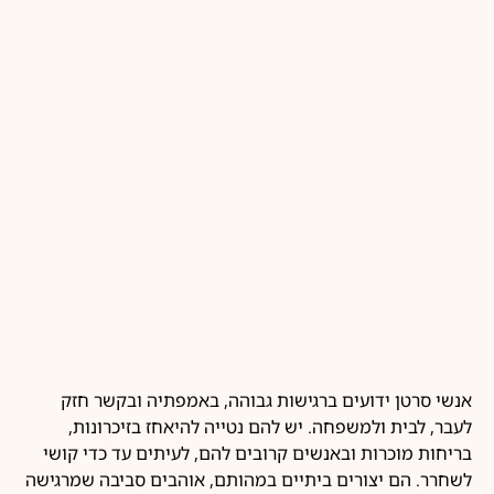
אנשי סרטן ידועים ברגישות גבוהה, באמפתיה ובקשר חזק
לעבר, לבית ולמשפחה. יש להם נטייה להיאחז בזיכרונות,
בריחות מוכרות ובאנשים קרובים להם, לעיתים עד כדי קושי
לשחרר. הם יצורים ביתיים במהותם, אוהבים סביבה שמרגישה