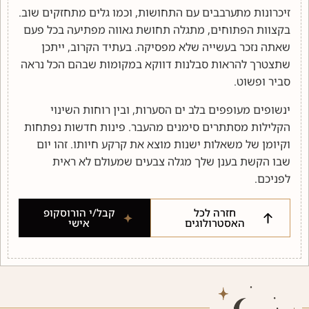
זיכרונות מתערבבים עם התחושות, וכמו גלים מתחזקים שוב.
בקצוות הפתוחים, מתגלה תחושת גאווה מפתיעה בכל פעם
שאתה נזכר בעשייה שלא מפסיקה. בעתיד הקרוב, ייתכן
שתצטרך להראות סבלנות דווקא במקומות שבהם הכל נראה
סביר ופשוט.
ינשופים מעופפים בלב ים הסערות, ובין רוחות השינוי
הקלילות מסתתרים סימנים מהעבר. פינות חדשות נפתחות
וקיומן של משאלות ישנות מוצא את קרקע חיותו. זהו יום
שבו הקשת בענן שלך מגלה צבעים שמעולם לא ראית
לפניכם.
חזרה לכל
קבל/י הורוסקופ
האסטרולוגים
אישי