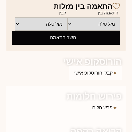
התאמה בין מזלות
התאמה בין
לבין
חשב התאמה
הורוסקופ אישי
קבלי הורוסקופ אישי
פירוש חלומות
פרש חלום
קריאה בקפה