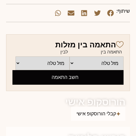
שיתוף:
התאמה בין מזלות
התאמה בין
לבין
חשב התאמה
הורוסקופ אישי
קבלי הורוסקופ אישי