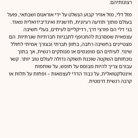
רצונותיהם.
מזל דלי, מזל אוויר קבוע הנשלט על ידי אוראנוס ושבתאי, פועל
בעולם מתוך תודעה רעיונית, חדשנית ואינדיבידואלית מאוד.
בני דלי הם פורצי דרך, רדיקליים לעיתים, בעלי חשיבה
עצמאית שמסרבת להתכופף לתבניות חברתיות שגרתיות. הם
מצטיינים בחשיבה רחבה, בחזון חברתי ובצורך אמיתי לחולל
שינוי. לעיתים הם מופנמים או מנותקים רגשית, אך בתוך
נוכחותם השקטה שוכנת תשוקה גדולה לעולם טוב יותר. קשר
עבורם צריך להיות מבוסס על חופש, על שותפות
אינטלקטואלית, על כבוד הדדי לעצמאות – ופחות על תלות או
קרבה רגשית דרמטית.