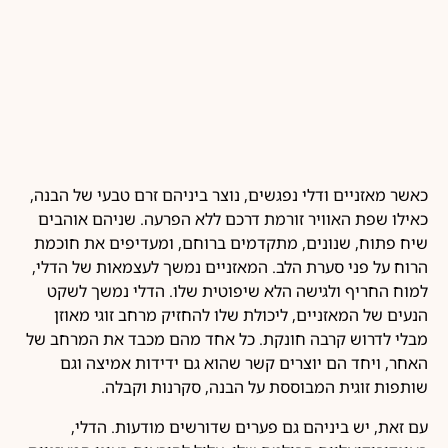
כאשר מאזניים ודלי נפגשים, נוצר ביניהם זרם טבעי של הבנה,
כאילו שפת האוויר זורמת דרכם ללא הפרעה. שניהם אוהבים
שיח פתוח, שנונים, מתקדמים ברוחם, ומעדיפים את חוכמת
הרוח על פני סערת הלב. המאזניים נמשך לעצמאות של הדלי,
למוח החריף ולגישה הלא שיפוטית שלו. הדלי נמשך לשקט
הנעים של המאזניים, ליכולת שלו להחזיק מרחב זוגי מאוזן
מבלי לדרוש קרבה חונקת. כל אחד מהם מכבד את המרחב של
האחר, ויחד הם יוצרים קשר שהוא גם ידידות אמיצה וגם
שותפות זוגית המבוססת על הבנה, סקרנות וקבלה.
עם זאת, יש ביניהם גם פערים שדורשים מודעות. הדלי,