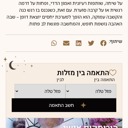
על שיחה, שותפות רעיונית ואמון הדדי, ופחות על דרמה
רגשית או על קרבה סוערת. עם זאת, כשנכנס בו רגש כנה
והקשבה עמוקה, הוא הופך למערכת יחסים יוצאת דופן – שבה
האהבה נושמת חופש, והמחשבה פוגשת לב פתוח.
שיתוף:
התאמה בין מזלות
התאמה בין
לבין
חשב התאמה