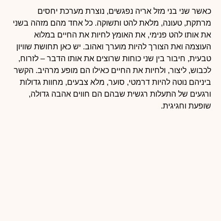
כאשר שני בני מזל אריה נפגשים, נוצרת מערכת יחסים
מרתקת, טעונה, מלאת להט ותשוקה. כל אחד מהם מזהה בשני
את אותו להט פנימי, את האומץ לחיות את החיים במלוא
העוצמה ואת הצורך להיות מוערך ואהוב. יש כאן תחושת שוויון
טבעית, חיבור בין שני כוחות שרוצים את אותו הדבר – לזרוח,
לכבוש, ליצור, ולחיות את החיים כאילו הם מופע מרהיב. הקשר
ביניהם נוטה להיות דרמטי, סוער, מלא צבעים, מחוות גדולות
ורגעים של התעלות רגשית שבהם הם חווים אהבה גדולה,
שופעת וחגיגית.