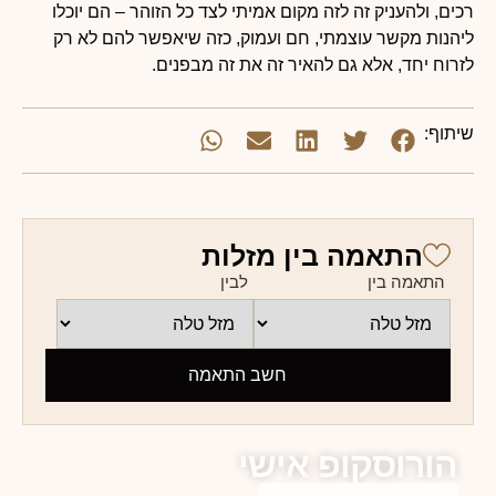
רכים, ולהעניק זה לזה מקום אמיתי לצד כל הזוהר – הם יוכלו
ליהנות מקשר עוצמתי, חם ועמוק, כזה שיאפשר להם לא רק
לזרוח יחד, אלא גם להאיר זה את זה מבפנים.
שיתוף:
התאמה בין מזלות
התאמה בין
לבין
חשב התאמה
הורוסקופ אישי