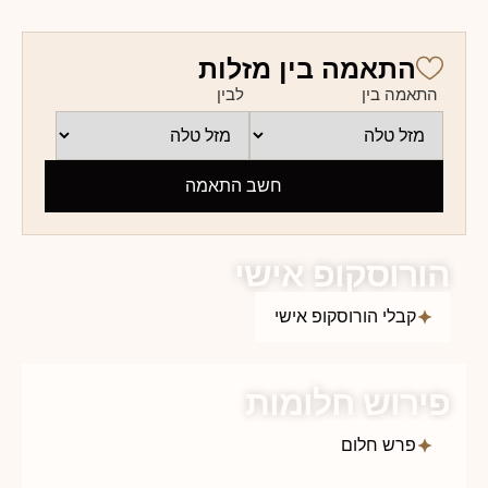
התאמה בין מזלות
התאמה בין
לבין
חשב התאמה
הורוסקופ אישי
קבלי הורוסקופ אישי
פירוש חלומות
פרש חלום