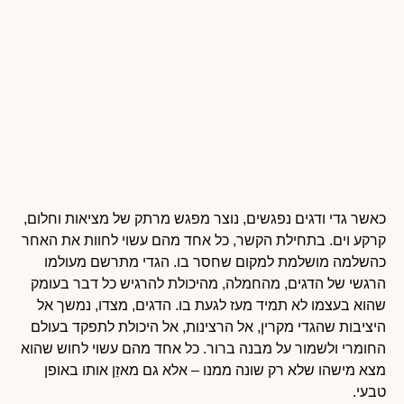
כאשר גדי ודגים נפגשים, נוצר מפגש מרתק של מציאות וחלום,
קרקע וים. בתחילת הקשר, כל אחד מהם עשוי לחוות את האחר
כהשלמה מושלמת למקום שחסר בו. הגדי מתרשם מעולמו
הרגשי של הדגים, מהחמלה, מהיכולת להרגיש כל דבר בעומק
שהוא בעצמו לא תמיד מעז לגעת בו. הדגים, מצדו, נמשך אל
היציבות שהגדי מקרין, אל הרצינות, אל היכולת לתפקד בעולם
החומרי ולשמור על מבנה ברור. כל אחד מהם עשוי לחוש שהוא
מצא מישהו שלא רק שונה ממנו – אלא גם מאזֵן אותו באופן
טבעי.