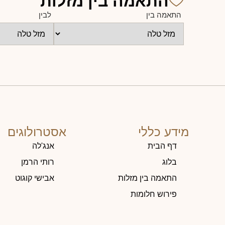
התאמה בין מזלות
התאמה בין
לבין
מידע כללי
אסטרולוגים
דף הבית
אנג'לה
בלוג
רותי הרמן
התאמה בין מזלות
אבישי קוגוט
פירוש חלומות