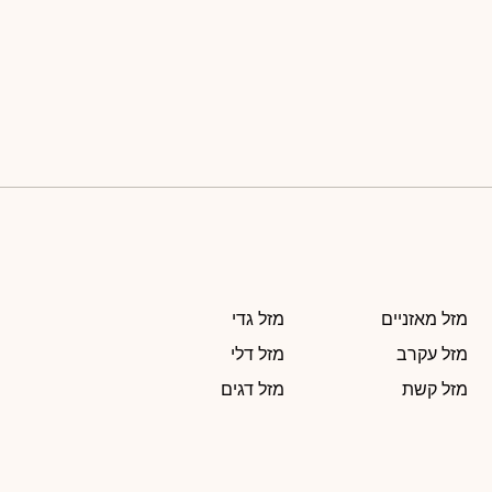
מזל מאזניים
מזל גדי
מזל עקרב
מזל דלי
מזל קשת
מזל דגים