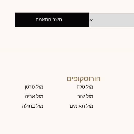
חשב התאמה
הורוסקופים
מזל טלה
מזל סרטן
מזל שור
מזל אריה
מזל תאומים
מזל בתולה