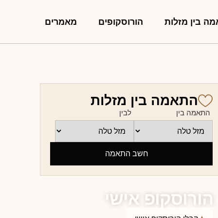
ה בין מזלות
הורוסקופים
מאמרים
התאמה בין מזלות
התאמה בין
לבין
חשב התאמה
הורוסקופ אישי